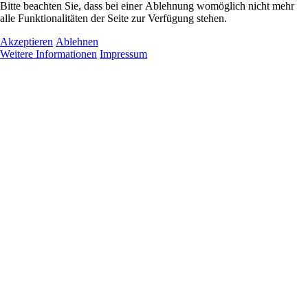
Bitte beachten Sie, dass bei einer Ablehnung womöglich nicht mehr
alle Funktionalitäten der Seite zur Verfügung stehen.
Akzeptieren
Ablehnen
Weitere Informationen
Impressum