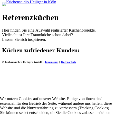
Referenzküchen
Hier finden Sie eine Auswahl realisierter Küchenprojekte.
Vielleicht ist Ihre Traumküche schon dabei?
Lassen Sie sich inspirieren.
Küchen zufriedener Kunden:
© Einbauküchen Heiliger GmbH -
Impressum
|
Datenschutz
Wir nutzen Cookies auf unserer Website. Einige von ihnen sind
essenziell für den Betrieb der Seite, während andere uns helfen, diese
Website und die Nutzererfahrung zu verbessern (Tracking Cookies).
Sie können selbst entscheiden, ob Sie die Cookies zulassen möchten.