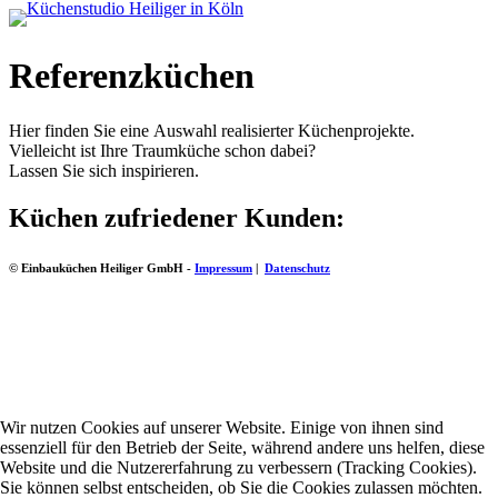
Referenzküchen
Hier finden Sie eine Auswahl realisierter Küchenprojekte.
Vielleicht ist Ihre Traumküche schon dabei?
Lassen Sie sich inspirieren.
Küchen zufriedener Kunden:
© Einbauküchen Heiliger GmbH -
Impressum
|
Datenschutz
Wir nutzen Cookies auf unserer Website. Einige von ihnen sind
essenziell für den Betrieb der Seite, während andere uns helfen, diese
Website und die Nutzererfahrung zu verbessern (Tracking Cookies).
Sie können selbst entscheiden, ob Sie die Cookies zulassen möchten.