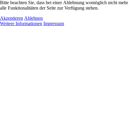
Bitte beachten Sie, dass bei einer Ablehnung womöglich nicht mehr
alle Funktionalitäten der Seite zur Verfügung stehen.
Akzeptieren
Ablehnen
Weitere Informationen
Impressum