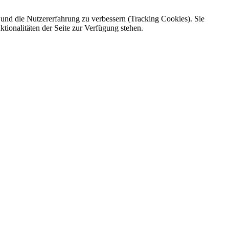
e und die Nutzererfahrung zu verbessern (Tracking Cookies). Sie
tionalitäten der Seite zur Verfügung stehen.