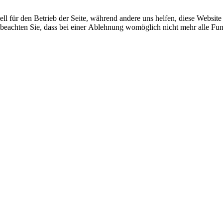
ell für den Betrieb der Seite, während andere uns helfen, diese Websit
 beachten Sie, dass bei einer Ablehnung womöglich nicht mehr alle Funk