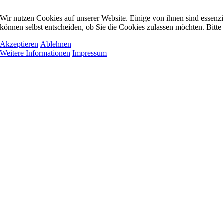
Wir nutzen Cookies auf unserer Website. Einige von ihnen sind essenzi
können selbst entscheiden, ob Sie die Cookies zulassen möchten. Bitte
Akzeptieren
Ablehnen
Weitere Informationen
Impressum