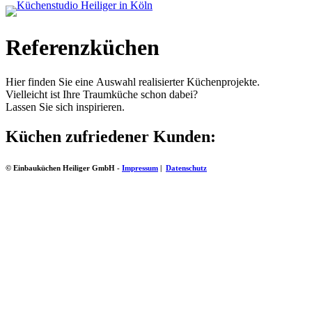
Referenzküchen
Hier finden Sie eine Auswahl realisierter Küchenprojekte.
Vielleicht ist Ihre Traumküche schon dabei?
Lassen Sie sich inspirieren.
Küchen zufriedener Kunden:
© Einbauküchen Heiliger GmbH -
Impressum
|
Datenschutz