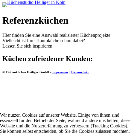
Referenzküchen
Hier finden Sie eine Auswahl realisierter Küchenprojekte.
Vielleicht ist Ihre Traumküche schon dabei?
Lassen Sie sich inspirieren.
Küchen zufriedener Kunden:
© Einbauküchen Heiliger GmbH -
Impressum
|
Datenschutz
Wir nutzen Cookies auf unserer Website. Einige von ihnen sind
essenziell für den Betrieb der Seite, während andere uns helfen, diese
Website und die Nutzererfahrung zu verbessern (Tracking Cookies).
Sie können selbst entscheiden, ob Sie die Cookies zulassen möchten.