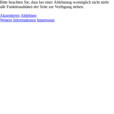
Bitte beachten Sie, dass bei einer Ablehnung womöglich nicht mehr
alle Funktionalitäten der Seite zur Verfügung stehen.
Akzeptieren
Ablehnen
Weitere Informationen
Impressum