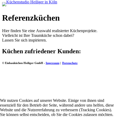
Referenzküchen
Hier finden Sie eine Auswahl realisierter Küchenprojekte.
Vielleicht ist Ihre Traumküche schon dabei?
Lassen Sie sich inspirieren.
Küchen zufriedener Kunden:
© Einbauküchen Heiliger GmbH -
Impressum
|
Datenschutz
Wir nutzen Cookies auf unserer Website. Einige von ihnen sind
essenziell für den Betrieb der Seite, während andere uns helfen, diese
Website und die Nutzererfahrung zu verbessern (Tracking Cookies).
Sie können selbst entscheiden, ob Sie die Cookies zulassen möchten.