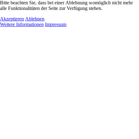
Bitte beachten Sie, dass bei einer Ablehnung womöglich nicht mehr
alle Funktionalitäten der Seite zur Verfügung stehen.
Akzeptieren
Ablehnen
Weitere Informationen
Impressum