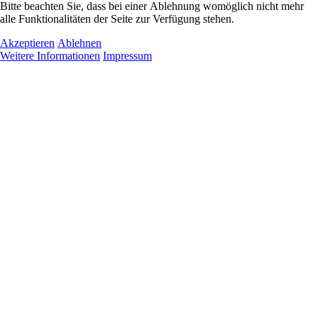
Bitte beachten Sie, dass bei einer Ablehnung womöglich nicht mehr
alle Funktionalitäten der Seite zur Verfügung stehen.
Akzeptieren
Ablehnen
Weitere Informationen
Impressum