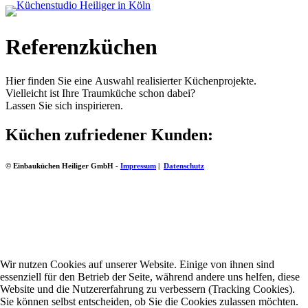
Referenzküchen
Hier finden Sie eine Auswahl realisierter Küchenprojekte.
Vielleicht ist Ihre Traumküche schon dabei?
Lassen Sie sich inspirieren.
Küchen zufriedener Kunden:
© Einbauküchen Heiliger GmbH -
Impressum
|
Datenschutz
Wir nutzen Cookies auf unserer Website. Einige von ihnen sind
essenziell für den Betrieb der Seite, während andere uns helfen, diese
Website und die Nutzererfahrung zu verbessern (Tracking Cookies).
Sie können selbst entscheiden, ob Sie die Cookies zulassen möchten.