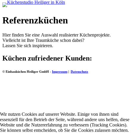
Referenzküchen
Hier finden Sie eine Auswahl realisierter Küchenprojekte.
Vielleicht ist Ihre Traumküche schon dabei?
Lassen Sie sich inspirieren.
Küchen zufriedener Kunden:
© Einbauküchen Heiliger GmbH -
Impressum
|
Datenschutz
Wir nutzen Cookies auf unserer Website. Einige von ihnen sind
essenziell für den Betrieb der Seite, während andere uns helfen, diese
Website und die Nutzererfahrung zu verbessern (Tracking Cookies).
Sie können selbst entscheiden, ob Sie die Cookies zulassen möchten.