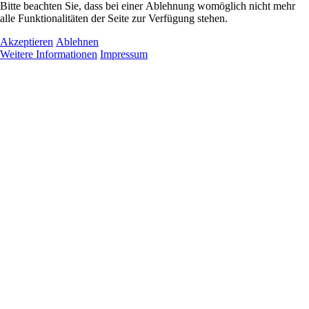
Bitte beachten Sie, dass bei einer Ablehnung womöglich nicht mehr
alle Funktionalitäten der Seite zur Verfügung stehen.
Akzeptieren
Ablehnen
Weitere Informationen
Impressum