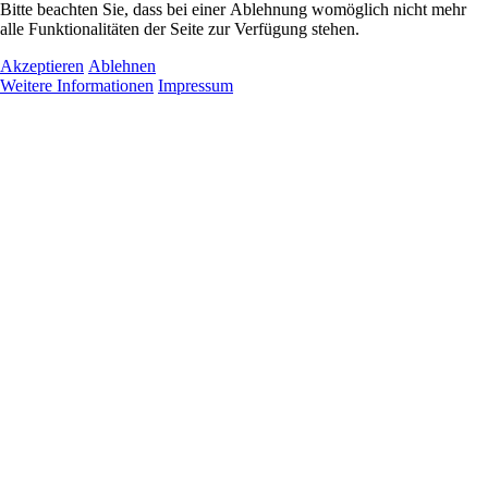
Bitte beachten Sie, dass bei einer Ablehnung womöglich nicht mehr
alle Funktionalitäten der Seite zur Verfügung stehen.
Akzeptieren
Ablehnen
Weitere Informationen
Impressum