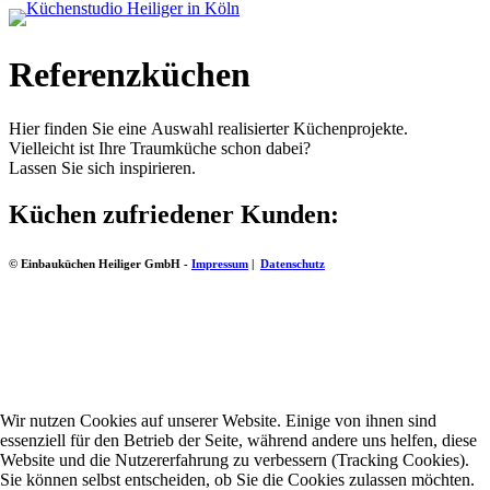
Referenzküchen
Hier finden Sie eine Auswahl realisierter Küchenprojekte.
Vielleicht ist Ihre Traumküche schon dabei?
Lassen Sie sich inspirieren.
Küchen zufriedener Kunden:
© Einbauküchen Heiliger GmbH -
Impressum
|
Datenschutz
Wir nutzen Cookies auf unserer Website. Einige von ihnen sind
essenziell für den Betrieb der Seite, während andere uns helfen, diese
Website und die Nutzererfahrung zu verbessern (Tracking Cookies).
Sie können selbst entscheiden, ob Sie die Cookies zulassen möchten.