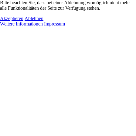
Bitte beachten Sie, dass bei einer Ablehnung womöglich nicht mehr
alle Funktionalitäten der Seite zur Verfügung stehen.
Akzeptieren
Ablehnen
Weitere Informationen
Impressum