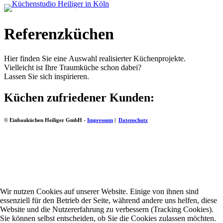
Referenzküchen
Hier finden Sie eine Auswahl realisierter Küchenprojekte.
Vielleicht ist Ihre Traumküche schon dabei?
Lassen Sie sich inspirieren.
Küchen zufriedener Kunden:
© Einbauküchen Heiliger GmbH -
Impressum
|
Datenschutz
Wir nutzen Cookies auf unserer Website. Einige von ihnen sind
essenziell für den Betrieb der Seite, während andere uns helfen, diese
Website und die Nutzererfahrung zu verbessern (Tracking Cookies).
Sie können selbst entscheiden, ob Sie die Cookies zulassen möchten.