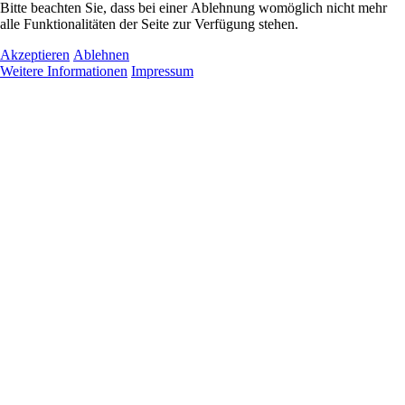
Bitte beachten Sie, dass bei einer Ablehnung womöglich nicht mehr
alle Funktionalitäten der Seite zur Verfügung stehen.
Akzeptieren
Ablehnen
Weitere Informationen
Impressum