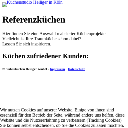
Referenzküchen
Hier finden Sie eine Auswahl realisierter Küchenprojekte.
Vielleicht ist Ihre Traumküche schon dabei?
Lassen Sie sich inspirieren.
Küchen zufriedener Kunden:
© Einbauküchen Heiliger GmbH -
Impressum
|
Datenschutz
Wir nutzen Cookies auf unserer Website. Einige von ihnen sind
essenziell für den Betrieb der Seite, während andere uns helfen, diese
Website und die Nutzererfahrung zu verbessern (Tracking Cookies).
Sie können selbst entscheiden, ob Sie die Cookies zulassen möchten.