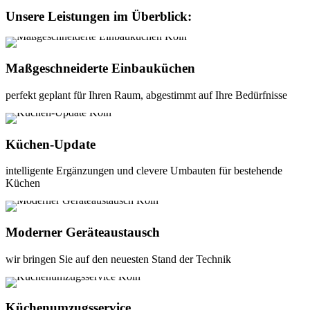
Unsere Leistungen im Überblick:
Maßgeschneiderte Einbauküchen
perfekt geplant für Ihren Raum, abgestimmt auf Ihre Bedürfnisse
Küchen-Update
intelligente Ergänzungen und clevere Umbauten für bestehende
Küchen
Moderner Geräteaustausch
wir bringen Sie auf den neuesten Stand der Technik
Küchenumzugsservice