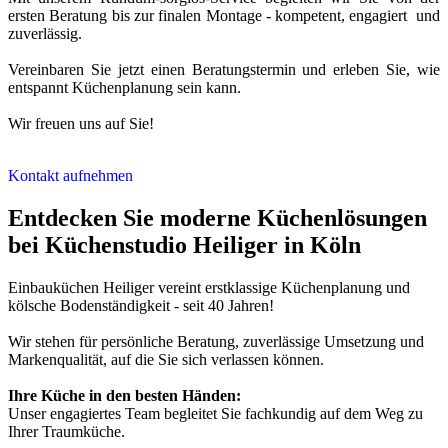
ersten Beratung bis zur finalen Montage - kompetent, engagiert und
zuverlässig.
Vereinbaren Sie jetzt einen Beratungstermin und erleben Sie, wie
entspannt Küchenplanung sein kann.
Wir freuen uns auf Sie!
Kontakt aufnehmen
Entdecken Sie moderne Küchenlösungen
bei Küchenstudio Heiliger in Köln
Einbauküchen Heiliger vereint erstklassige Küchenplanung und
kölsche Bodenständigkeit - seit 40 Jahren!
Wir stehen für persönliche Beratung, zuverlässige Umsetzung und
Markenqualität, auf die Sie sich verlassen können.
Ihre Küche in den besten Händen:
Unser engagiertes Team begleitet Sie fachkundig auf dem Weg zu
Ihrer Traumküche.