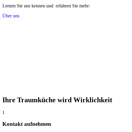
Lernen Sie uns kennen und erfahren Sie mehr:
Über uns
Ihre Traumküche wird Wirklichkeit
1
Kontakt aufnehmen