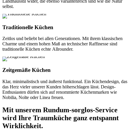
Landhausstil wider, die ebenso variantenreich sind wie die Natur
selbst.
Traditionelle Küchen
Zeitlos und beliebt bei allen Generationen. Mit ihrem klassischen
Charme und einem hohen Maß an technischer Raffinesse sind
traditionelle Küchen echte Allrounder.
Zeitgemäße Küchen
Klar, minimalistisch und äußerst funktional. Ein Küchendesign, das
das Herz vieler unserer Kunden höherschlagen lässt. Design-
Enthusiasten dürfen sich auf renommierte Küchenmarken wie
Nobilia, Nolte oder Linea freuen.
Mit unserem Rundum-sorglos-Service
wird Ihre Traumküche ganz entspannt
Wirklichkeit.