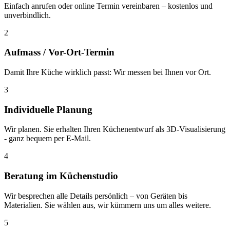
Einfach anrufen oder online Termin vereinbaren – kostenlos und
unverbindlich.
2
Aufmass / Vor-Ort-Termin
Damit Ihre Küche wirklich passt: Wir messen bei Ihnen vor Ort.
3
Individuelle Planung
Wir planen. Sie erhalten Ihren Küchenentwurf als 3D-Visualisierung
- ganz bequem per E-Mail.
4
Beratung im Küchenstudio
Wir besprechen alle Details persönlich – von Geräten bis
Materialien. Sie wählen aus, wir kümmern uns um alles weitere.
5