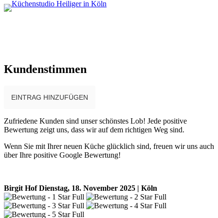
Kundenstimmen
EINTRAG HINZUFÜGEN
Zufriedene Kunden sind unser schönstes Lob! Jede positive
Bewertung zeigt uns, dass wir auf dem richtigen Weg sind.
Wenn Sie mit Ihrer neuen Küche glücklich sind, freuen wir uns auch
über Ihre positive Google Bewertung!
Birgit Hof
Dienstag, 18. November 2025 | Köln