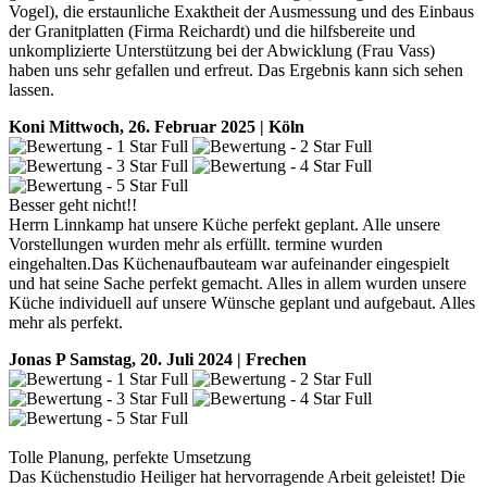
Vogel), die erstaunliche Exaktheit der Ausmessung und des Einbaus
der Granitplatten (Firma Reichardt) und die hilfsbereite und
unkomplizierte Unterstützung bei der Abwicklung (Frau Vass)
haben uns sehr gefallen und erfreut. Das Ergebnis kann sich sehen
lassen.
Koni
Mittwoch, 26. Februar 2025 | Köln
Besser geht nicht!!
Herrn Linnkamp hat unsere Küche perfekt geplant. Alle unsere
Vorstellungen wurden mehr als erfüllt. termine wurden
eingehalten.Das Küchenaufbauteam war aufeinander eingespielt
und hat seine Sache perfekt gemacht. Alles in allem wurden unsere
Küche individuell auf unsere Wünsche geplant und aufgebaut. Alles
mehr als perfekt.
Jonas P
Samstag, 20. Juli 2024 | Frechen
Tolle Planung, perfekte Umsetzung
Das Küchenstudio Heiliger hat hervorragende Arbeit geleistet! Die