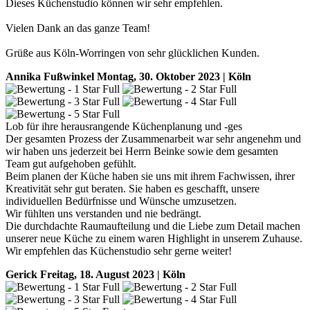
Dieses Küchenstudio können wir sehr empfehlen.
Vielen Dank an das ganze Team!
Grüße aus Köln-Worringen von sehr glücklichen Kunden.
Annika Fußwinkel
Montag, 30. Oktober 2023 | Köln
Lob für ihre herausrangende Küchenplanung und -ges
Der gesamten Prozess der Zusammenarbeit war sehr angenehm und
wir haben uns jederzeit bei Herrn Beinke sowie dem gesamten
Team gut aufgehoben gefühlt.
Beim planen der Küche haben sie uns mit ihrem Fachwissen, ihrer
Kreativität sehr gut beraten. Sie haben es geschafft, unsere
individuellen Bedürfnisse und Wünsche umzusetzen.
Wir fühlten uns verstanden und nie bedrängt.
Die durchdachte Raumaufteilung und die Liebe zum Detail machen
unserer neue Küche zu einem waren Highlight in unserem Zuhause.
Wir empfehlen das Küchenstudio sehr gerne weiter!
Gerick
Freitag, 18. August 2023 | Köln