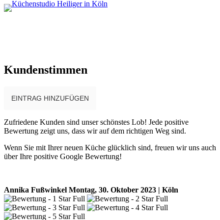
Kundenstimmen
EINTRAG HINZUFÜGEN
Zufriedene Kunden sind unser schönstes Lob! Jede positive
Bewertung zeigt uns, dass wir auf dem richtigen Weg sind.
Wenn Sie mit Ihrer neuen Küche glücklich sind, freuen wir uns auch
über Ihre positive Google Bewertung!
Annika Fußwinkel
Montag, 30. Oktober 2023 | Köln