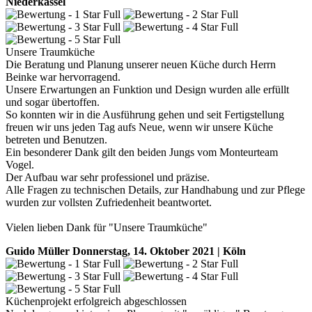
Niederkassel
Unsere Traumküche
Die Beratung und Planung unserer neuen Küche durch Herrn
Beinke war hervorragend.
Unsere Erwartungen an Funktion und Design wurden alle erfüllt
und sogar übertoffen.
So konnten wir in die Ausführung gehen und seit Fertigstellung
freuen wir uns jeden Tag aufs Neue, wenn wir unsere Küche
betreten und Benutzen.
Ein besonderer Dank gilt den beiden Jungs vom Monteurteam
Vogel.
Der Aufbau war sehr professionel und präzise.
Alle Fragen zu technischen Details, zur Handhabung und zur Pflege
wurden zur vollsten Zufriedenheit beantwortet.
Vielen lieben Dank für "Unsere Traumküche"
Guido Müller
Donnerstag, 14. Oktober 2021 | Köln
Küchenprojekt erfolgreich abgeschlossen