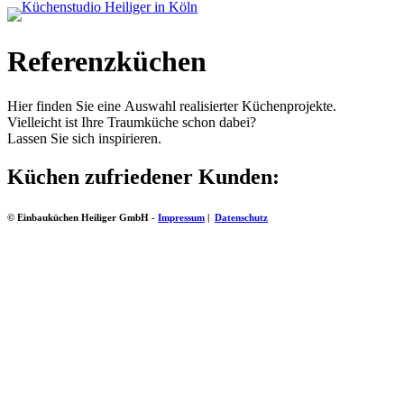
Referenzküchen
Hier finden Sie eine Auswahl realisierter Küchenprojekte.
Vielleicht ist Ihre Traumküche schon dabei?
Lassen Sie sich inspirieren.
Küchen zufriedener Kunden:
© Einbauküchen Heiliger GmbH -
Impressum
|
Datenschutz