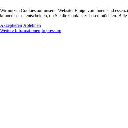
Wir nutzen Cookies auf unserer Website. Einige von ihnen sind essenzi
können selbst entscheiden, ob Sie die Cookies zulassen möchten. Bitte
Akzeptieren
Ablehnen
Weitere Informationen
Impressum