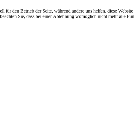
ell für den Betrieb der Seite, während andere uns helfen, diese Websit
 beachten Sie, dass bei einer Ablehnung womöglich nicht mehr alle Funk