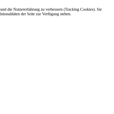
e und die Nutzererfahrung zu verbessern (Tracking Cookies). Sie
tionalitäten der Seite zur Verfügung stehen.