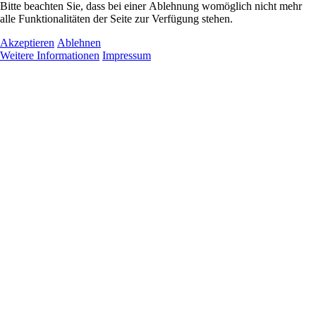
Bitte beachten Sie, dass bei einer Ablehnung womöglich nicht mehr
alle Funktionalitäten der Seite zur Verfügung stehen.
Akzeptieren
Ablehnen
Weitere Informationen
Impressum