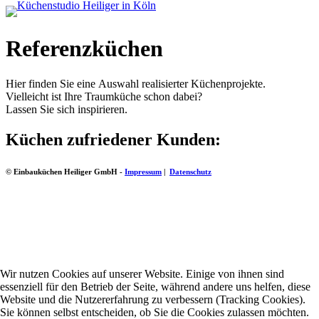
Referenzküchen
Hier finden Sie eine Auswahl realisierter Küchenprojekte.
Vielleicht ist Ihre Traumküche schon dabei?
Lassen Sie sich inspirieren.
Küchen zufriedener Kunden:
© Einbauküchen Heiliger GmbH -
Impressum
|
Datenschutz
Wir nutzen Cookies auf unserer Website. Einige von ihnen sind
essenziell für den Betrieb der Seite, während andere uns helfen, diese
Website und die Nutzererfahrung zu verbessern (Tracking Cookies).
Sie können selbst entscheiden, ob Sie die Cookies zulassen möchten.