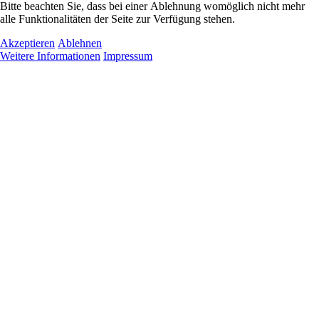
Bitte beachten Sie, dass bei einer Ablehnung womöglich nicht mehr
alle Funktionalitäten der Seite zur Verfügung stehen.
Akzeptieren
Ablehnen
Weitere Informationen
Impressum