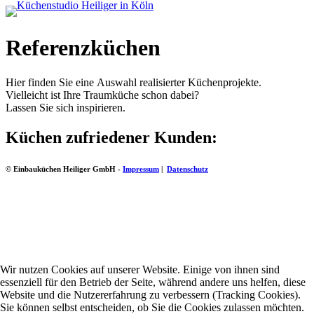
Referenzküchen
Hier finden Sie eine Auswahl realisierter Küchenprojekte.
Vielleicht ist Ihre Traumküche schon dabei?
Lassen Sie sich inspirieren.
Küchen zufriedener Kunden:
© Einbauküchen Heiliger GmbH -
Impressum
|
Datenschutz
Wir nutzen Cookies auf unserer Website. Einige von ihnen sind
essenziell für den Betrieb der Seite, während andere uns helfen, diese
Website und die Nutzererfahrung zu verbessern (Tracking Cookies).
Sie können selbst entscheiden, ob Sie die Cookies zulassen möchten.