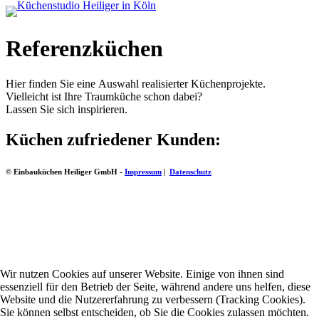
Referenzküchen
Hier finden Sie eine Auswahl realisierter Küchenprojekte.
Vielleicht ist Ihre Traumküche schon dabei?
Lassen Sie sich inspirieren.
Küchen zufriedener Kunden:
© Einbauküchen Heiliger GmbH -
Impressum
|
Datenschutz
Wir nutzen Cookies auf unserer Website. Einige von ihnen sind
essenziell für den Betrieb der Seite, während andere uns helfen, diese
Website und die Nutzererfahrung zu verbessern (Tracking Cookies).
Sie können selbst entscheiden, ob Sie die Cookies zulassen möchten.