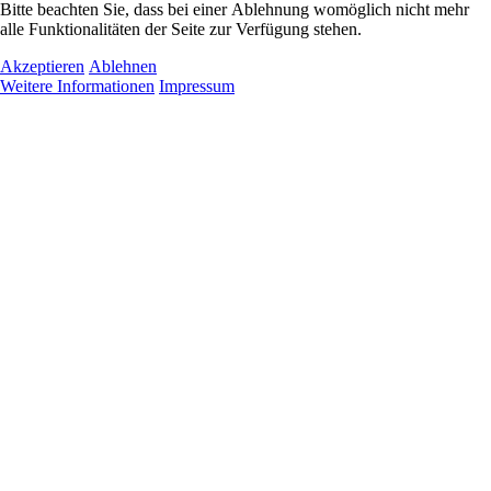
Bitte beachten Sie, dass bei einer Ablehnung womöglich nicht mehr
alle Funktionalitäten der Seite zur Verfügung stehen.
Akzeptieren
Ablehnen
Weitere Informationen
Impressum