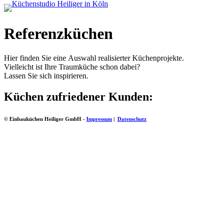
Referenzküchen
Hier finden Sie eine Auswahl realisierter Küchenprojekte.
Vielleicht ist Ihre Traumküche schon dabei?
Lassen Sie sich inspirieren.
Küchen zufriedener Kunden:
© Einbauküchen Heiliger GmbH -
Impressum
|
Datenschutz