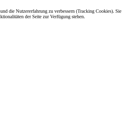
e und die Nutzererfahrung zu verbessern (Tracking Cookies). Sie
tionalitäten der Seite zur Verfügung stehen.