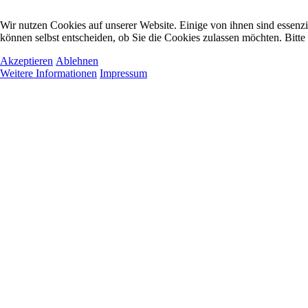
Wir nutzen Cookies auf unserer Website. Einige von ihnen sind essenzi
können selbst entscheiden, ob Sie die Cookies zulassen möchten. Bitte
Akzeptieren
Ablehnen
Weitere Informationen
Impressum