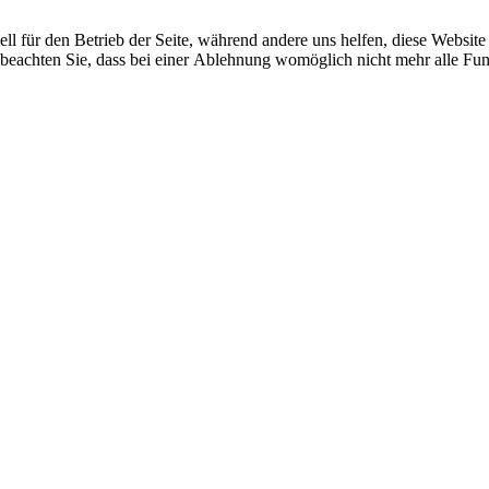
ell für den Betrieb der Seite, während andere uns helfen, diese Websit
 beachten Sie, dass bei einer Ablehnung womöglich nicht mehr alle Funk