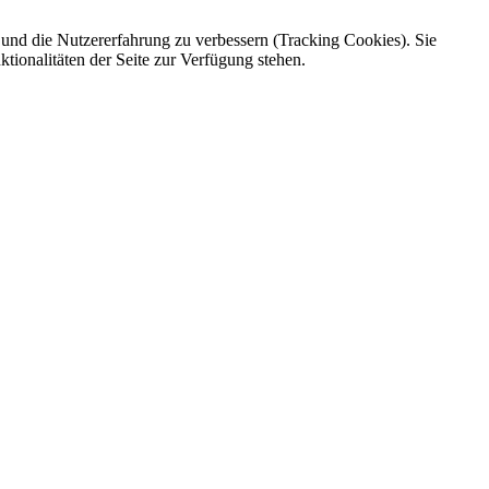
e und die Nutzererfahrung zu verbessern (Tracking Cookies). Sie
tionalitäten der Seite zur Verfügung stehen.