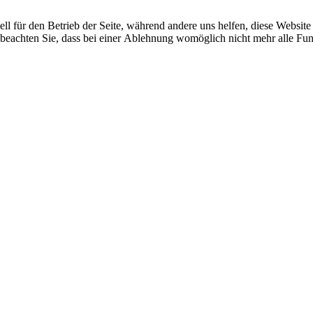
ell für den Betrieb der Seite, während andere uns helfen, diese Websit
 beachten Sie, dass bei einer Ablehnung womöglich nicht mehr alle Funk