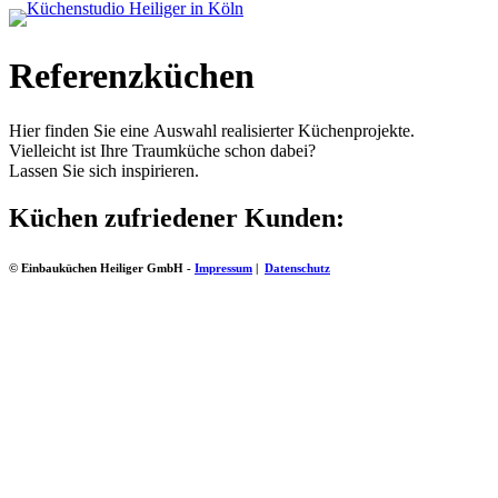
Referenzküchen
Hier finden Sie eine Auswahl realisierter Küchenprojekte.
Vielleicht ist Ihre Traumküche schon dabei?
Lassen Sie sich inspirieren.
Küchen zufriedener Kunden:
© Einbauküchen Heiliger GmbH -
Impressum
|
Datenschutz