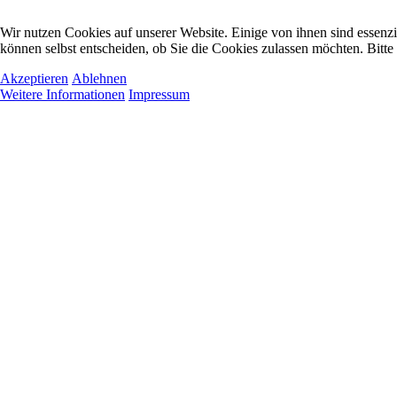
Wir nutzen Cookies auf unserer Website. Einige von ihnen sind essenzi
können selbst entscheiden, ob Sie die Cookies zulassen möchten. Bitte
Akzeptieren
Ablehnen
Weitere Informationen
Impressum