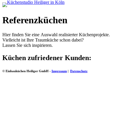
Referenzküchen
Hier finden Sie eine Auswahl realisierter Küchenprojekte.
Vielleicht ist Ihre Traumküche schon dabei?
Lassen Sie sich inspirieren.
Küchen zufriedener Kunden:
© Einbauküchen Heiliger GmbH -
Impressum
|
Datenschutz