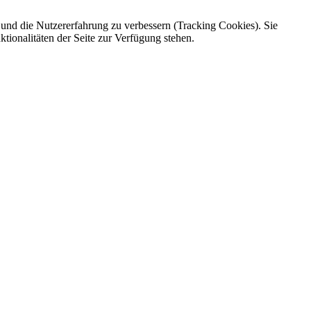
e und die Nutzererfahrung zu verbessern (Tracking Cookies). Sie
tionalitäten der Seite zur Verfügung stehen.