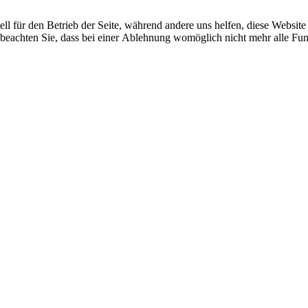
ell für den Betrieb der Seite, während andere uns helfen, diese Websit
 beachten Sie, dass bei einer Ablehnung womöglich nicht mehr alle Funk