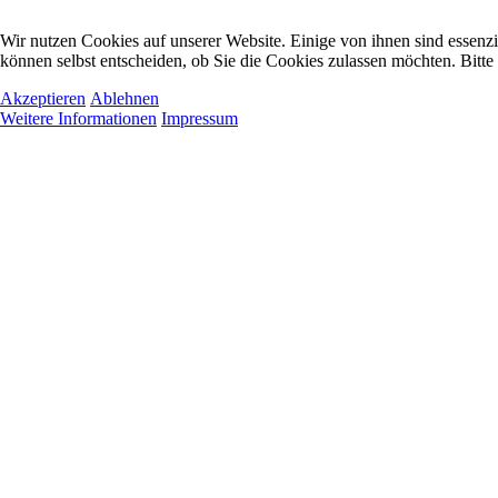
Wir nutzen Cookies auf unserer Website. Einige von ihnen sind essenzi
können selbst entscheiden, ob Sie die Cookies zulassen möchten. Bitte
Akzeptieren
Ablehnen
Weitere Informationen
Impressum