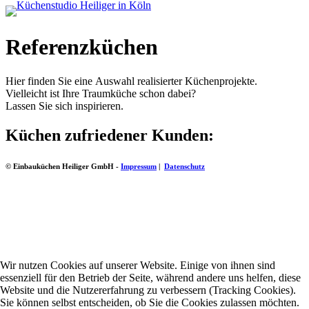
Referenzküchen
Hier finden Sie eine Auswahl realisierter Küchenprojekte.
Vielleicht ist Ihre Traumküche schon dabei?
Lassen Sie sich inspirieren.
Küchen zufriedener Kunden:
© Einbauküchen Heiliger GmbH -
Impressum
|
Datenschutz
Wir nutzen Cookies auf unserer Website. Einige von ihnen sind
essenziell für den Betrieb der Seite, während andere uns helfen, diese
Website und die Nutzererfahrung zu verbessern (Tracking Cookies).
Sie können selbst entscheiden, ob Sie die Cookies zulassen möchten.