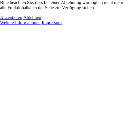
Bitte beachten Sie, dass bei einer Ablehnung womöglich nicht mehr
alle Funktionalitäten der Seite zur Verfügung stehen.
Akzeptieren
Ablehnen
Weitere Informationen
Impressum