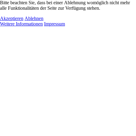
Bitte beachten Sie, dass bei einer Ablehnung womöglich nicht mehr
alle Funktionalitäten der Seite zur Verfügung stehen.
Akzeptieren
Ablehnen
Weitere Informationen
Impressum