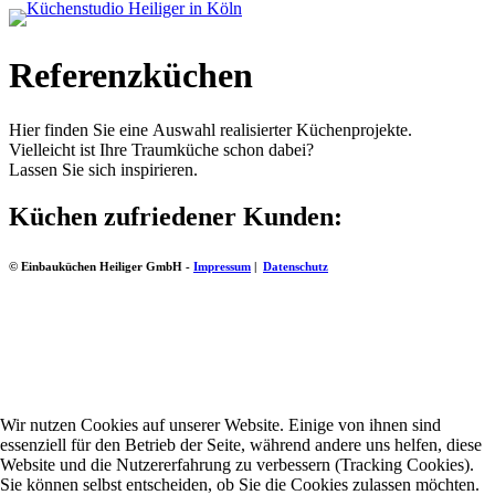
Referenzküchen
Hier finden Sie eine Auswahl realisierter Küchenprojekte.
Vielleicht ist Ihre Traumküche schon dabei?
Lassen Sie sich inspirieren.
Küchen zufriedener Kunden:
© Einbauküchen Heiliger GmbH -
Impressum
|
Datenschutz
Wir nutzen Cookies auf unserer Website. Einige von ihnen sind
essenziell für den Betrieb der Seite, während andere uns helfen, diese
Website und die Nutzererfahrung zu verbessern (Tracking Cookies).
Sie können selbst entscheiden, ob Sie die Cookies zulassen möchten.