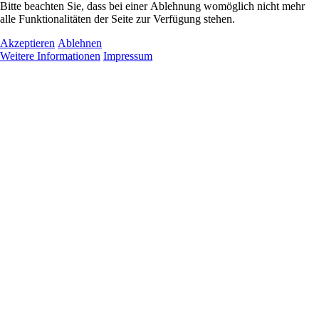
Bitte beachten Sie, dass bei einer Ablehnung womöglich nicht mehr
alle Funktionalitäten der Seite zur Verfügung stehen.
Akzeptieren
Ablehnen
Weitere Informationen
Impressum