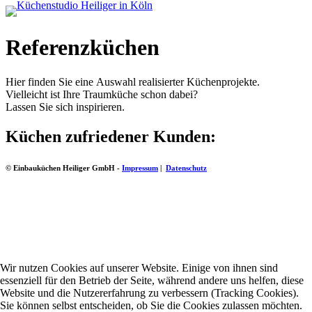
Referenzküchen
Hier finden Sie eine Auswahl realisierter Küchenprojekte.
Vielleicht ist Ihre Traumküche schon dabei?
Lassen Sie sich inspirieren.
Küchen zufriedener Kunden:
© Einbauküchen Heiliger GmbH -
Impressum
|
Datenschutz
Wir nutzen Cookies auf unserer Website. Einige von ihnen sind
essenziell für den Betrieb der Seite, während andere uns helfen, diese
Website und die Nutzererfahrung zu verbessern (Tracking Cookies).
Sie können selbst entscheiden, ob Sie die Cookies zulassen möchten.