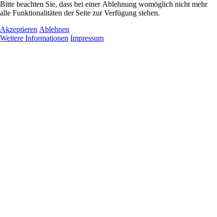
Bitte beachten Sie, dass bei einer Ablehnung womöglich nicht mehr
alle Funktionalitäten der Seite zur Verfügung stehen.
Akzeptieren
Ablehnen
Weitere Informationen
Impressum