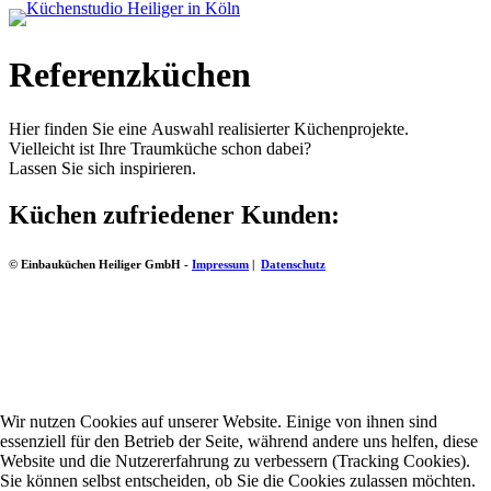
Referenzküchen
Hier finden Sie eine Auswahl realisierter Küchenprojekte.
Vielleicht ist Ihre Traumküche schon dabei?
Lassen Sie sich inspirieren.
Küchen zufriedener Kunden:
© Einbauküchen Heiliger GmbH -
Impressum
|
Datenschutz
Wir nutzen Cookies auf unserer Website. Einige von ihnen sind
essenziell für den Betrieb der Seite, während andere uns helfen, diese
Website und die Nutzererfahrung zu verbessern (Tracking Cookies).
Sie können selbst entscheiden, ob Sie die Cookies zulassen möchten.