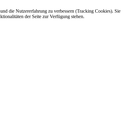
e und die Nutzererfahrung zu verbessern (Tracking Cookies). Sie
tionalitäten der Seite zur Verfügung stehen.