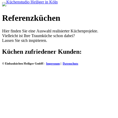
Referenzküchen
Hier finden Sie eine Auswahl realisierter Küchenprojekte.
Vielleicht ist Ihre Traumküche schon dabei?
Lassen Sie sich inspirieren.
Küchen zufriedener Kunden:
© Einbauküchen Heiliger GmbH -
Impressum
|
Datenschutz