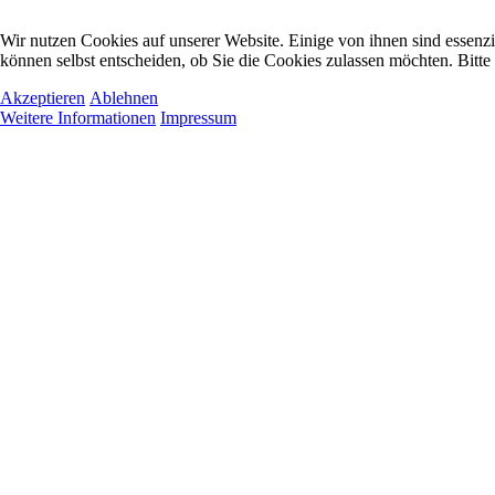
Wir nutzen Cookies auf unserer Website. Einige von ihnen sind essenzi
können selbst entscheiden, ob Sie die Cookies zulassen möchten. Bitte
Akzeptieren
Ablehnen
Weitere Informationen
Impressum