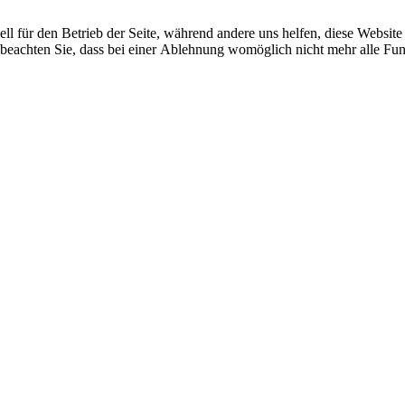
ell für den Betrieb der Seite, während andere uns helfen, diese Websit
 beachten Sie, dass bei einer Ablehnung womöglich nicht mehr alle Funk