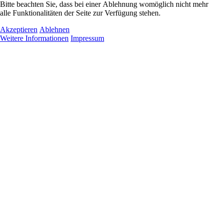
Bitte beachten Sie, dass bei einer Ablehnung womöglich nicht mehr
alle Funktionalitäten der Seite zur Verfügung stehen.
Akzeptieren
Ablehnen
Weitere Informationen
Impressum