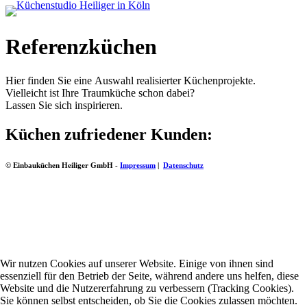
Referenzküchen
Hier finden Sie eine Auswahl realisierter Küchenprojekte.
Vielleicht ist Ihre Traumküche schon dabei?
Lassen Sie sich inspirieren.
Küchen zufriedener Kunden:
© Einbauküchen Heiliger GmbH -
Impressum
|
Datenschutz
Wir nutzen Cookies auf unserer Website. Einige von ihnen sind
essenziell für den Betrieb der Seite, während andere uns helfen, diese
Website und die Nutzererfahrung zu verbessern (Tracking Cookies).
Sie können selbst entscheiden, ob Sie die Cookies zulassen möchten.