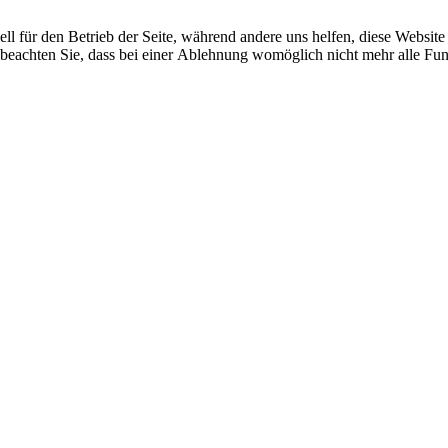
ell für den Betrieb der Seite, während andere uns helfen, diese Websit
 beachten Sie, dass bei einer Ablehnung womöglich nicht mehr alle Funk