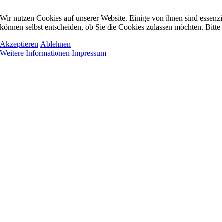
Wir nutzen Cookies auf unserer Website. Einige von ihnen sind essenzi
können selbst entscheiden, ob Sie die Cookies zulassen möchten. Bitte
Akzeptieren
Ablehnen
Weitere Informationen
Impressum