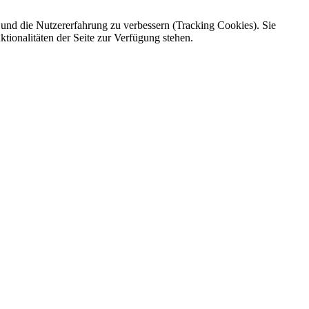
e und die Nutzererfahrung zu verbessern (Tracking Cookies). Sie
tionalitäten der Seite zur Verfügung stehen.