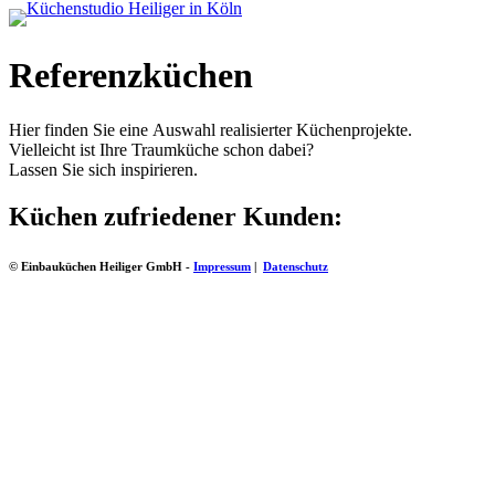
Referenzküchen
Hier finden Sie eine Auswahl realisierter Küchenprojekte.
Vielleicht ist Ihre Traumküche schon dabei?
Lassen Sie sich inspirieren.
Küchen zufriedener Kunden:
© Einbauküchen Heiliger GmbH -
Impressum
|
Datenschutz