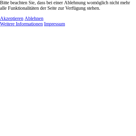
Bitte beachten Sie, dass bei einer Ablehnung womöglich nicht mehr
alle Funktionalitäten der Seite zur Verfügung stehen.
Akzeptieren
Ablehnen
Weitere Informationen
Impressum