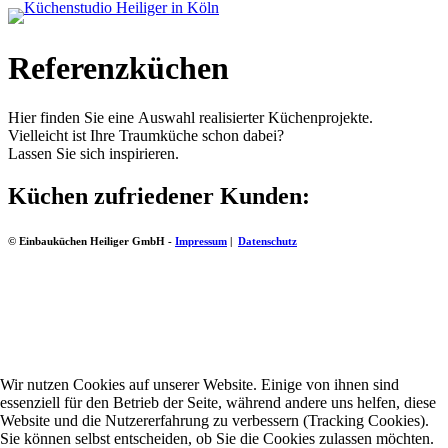
Referenzküchen
Hier finden Sie eine Auswahl realisierter Küchenprojekte.
Vielleicht ist Ihre Traumküche schon dabei?
Lassen Sie sich inspirieren.
Küchen zufriedener Kunden:
© Einbauküchen Heiliger GmbH -
Impressum
|
Datenschutz
Wir nutzen Cookies auf unserer Website. Einige von ihnen sind
essenziell für den Betrieb der Seite, während andere uns helfen, diese
Website und die Nutzererfahrung zu verbessern (Tracking Cookies).
Sie können selbst entscheiden, ob Sie die Cookies zulassen möchten.