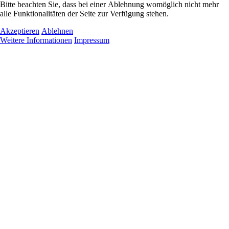
Bitte beachten Sie, dass bei einer Ablehnung womöglich nicht mehr
alle Funktionalitäten der Seite zur Verfügung stehen.
Akzeptieren
Ablehnen
Weitere Informationen
Impressum