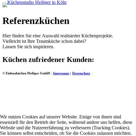
Referenzküchen
Hier finden Sie eine Auswahl realisierter Küchenprojekte.
Vielleicht ist Ihre Traumküche schon dabei?
Lassen Sie sich inspirieren.
Küchen zufriedener Kunden:
© Einbauküchen Heiliger GmbH -
Impressum
|
Datenschutz
Wir nutzen Cookies auf unserer Website. Einige von ihnen sind
essenziell für den Betrieb der Seite, während andere uns helfen, diese
Website und die Nutzererfahrung zu verbessern (Tracking Cookies).
Sie können selbst entscheiden, ob Sie die Cookies zulassen möchten.