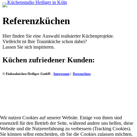
Referenzküchen
Hier finden Sie eine Auswahl realisierter Küchenprojekte.
Vielleicht ist Ihre Traumküche schon dabei?
Lassen Sie sich inspirieren.
Küchen zufriedener Kunden:
© Einbauküchen Heiliger GmbH -
Impressum
|
Datenschutz
Wir nutzen Cookies auf unserer Website. Einige von ihnen sind
essenziell für den Betrieb der Seite, während andere uns helfen, diese
Website und die Nutzererfahrung zu verbessern (Tracking Cookies).
Sie können selbst entscheiden, ob Sie die Cookies zulassen möchten.