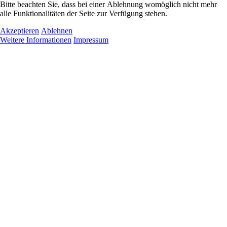
Bitte beachten Sie, dass bei einer Ablehnung womöglich nicht mehr
alle Funktionalitäten der Seite zur Verfügung stehen.
Akzeptieren
Ablehnen
Weitere Informationen
Impressum