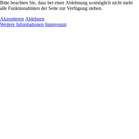
Bitte beachten Sie, dass bei einer Ablehnung womöglich nicht mehr
alle Funktionalitäten der Seite zur Verfügung stehen.
Akzeptieren
Ablehnen
Weitere Informationen
Impressum