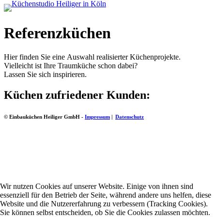
Referenzküchen
Hier finden Sie eine Auswahl realisierter Küchenprojekte.
Vielleicht ist Ihre Traumküche schon dabei?
Lassen Sie sich inspirieren.
Küchen zufriedener Kunden:
© Einbauküchen Heiliger GmbH -
Impressum
|
Datenschutz
Wir nutzen Cookies auf unserer Website. Einige von ihnen sind
essenziell für den Betrieb der Seite, während andere uns helfen, diese
Website und die Nutzererfahrung zu verbessern (Tracking Cookies).
Sie können selbst entscheiden, ob Sie die Cookies zulassen möchten.